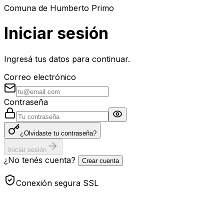
Comuna de Humberto Primo
Iniciar sesión
Ingresá tus datos para continuar.
Correo electrónico
Contraseña
¿Olvidaste tu contraseña?
Iniciar sesión
¿No tenés cuenta?
Crear cuenta
Conexión segura SSL