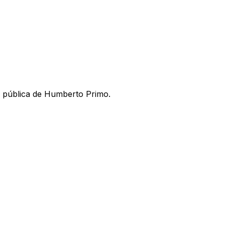
n pública de Humberto Primo.